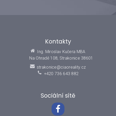
Kontakty
Ing. Miroslav Kučera MBA
Na Ohradě 108, Strakonice 38601
strakonice@ciaoreality.cz
+420 736 643 882
Sociální sítě