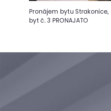
Pronájem bytu Strakonice,
byt č. 3 PRONAJATO