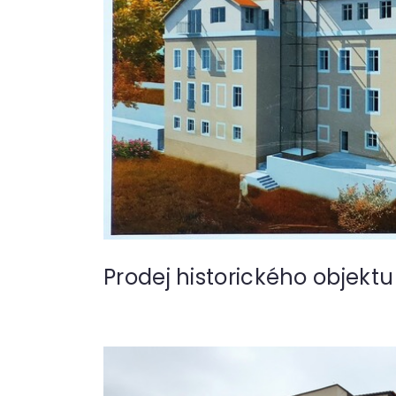
Prodej historického objektu