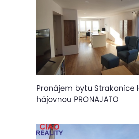
Pronájem bytu Strakonice 
hájovnou PRONAJATO