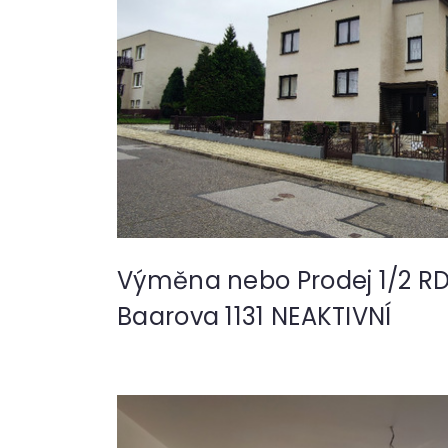
Výměna nebo Prodej 1/2 RD
Baarova 1131 NEAKTIVNÍ