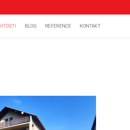
ITOSTI
BLOG
REFERENCE
KONTAKT