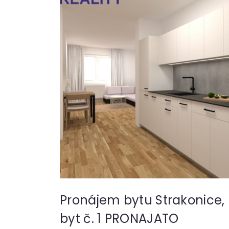
Pronájem bytu Strakonice,
byt č. 1 PRONAJATO