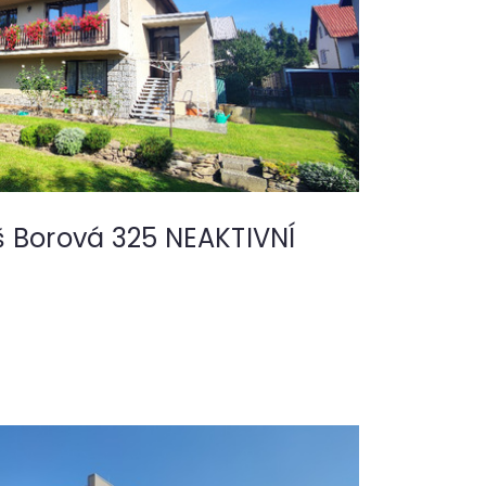
š Borová 325 NEAKTIVNÍ