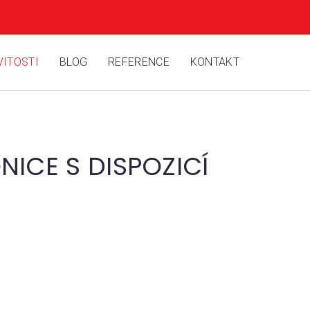
ITOSTI
BLOG
REFERENCE
KONTAKT
ICE S DISPOZICÍ